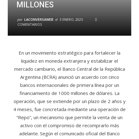
MILLONES
por
LACONVERSAWEB
el
3 ENERO, 2025
COMENTARIOS
En un movimiento estratégico para fortalecer la
liquidez en moneda extranjera y estabilizar el
mercado cambiario, el Banco Central de la República
Argentina (BCRA) anunció un acuerdo con cinco
bancos internacionales de primera línea por un
financiamiento de 1000 millones de dólares. La
operación, que se extiende por un plazo de 2 años y
4 meses, fue concretada mediante una operación de
“Repo”, un mecanismo que permite la venta de un
activo con el compromiso de recomprarlo más
adelante. Según el comunicado oficial del Banco