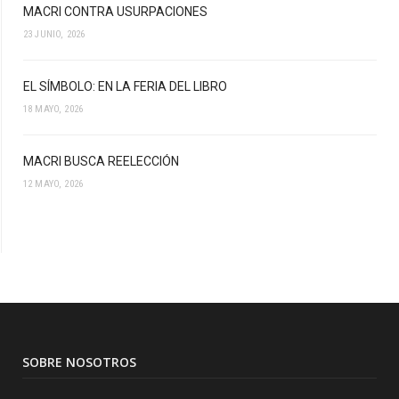
MACRI CONTRA USURPACIONES
23 JUNIO, 2026
EL SÍMBOLO: EN LA FERIA DEL LIBRO
18 MAYO, 2026
MACRI BUSCA REELECCIÓN
12 MAYO, 2026
SOBRE NOSOTROS