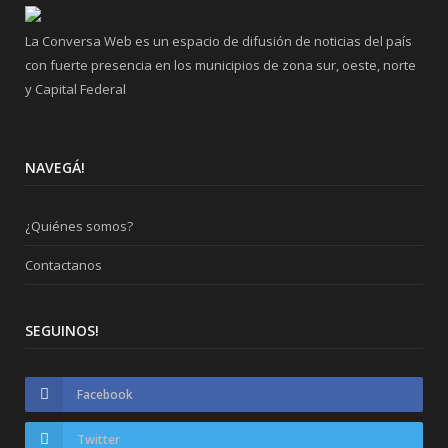
La Conversa Web es un espacio de difusión de noticias del país
con fuerte presencia en los municipios de zona sur, oeste, norte
y Capital Federal
NAVEGÁ!
¿Quiénes somos?
Contactanos
SEGUINOS!
Facebook
Twitter