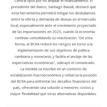
Central optó por no ampliar el financiamiento. El
presidente del Banco, Santiago Bausili, destacó que
esta herramienta permitirá mitigar los desbalances
entre la oferta y demanda de divisas en el mercado
local, especialmente ante el crecimiento proyectado
de las importaciones en 2025, cuando la economía
continúe consolidando su reactivación: “De esta
forma, el BCRA reduce los riesgos en torno a la
implementación de sus objetivos de política
cambiaria y monetaria, y facilita el anclaje de las
expectativas económicas”, subrayó el comunicado.
La medida se inscribe en un contexto de
estabilización macroeconómica y refuerza la posición
del BCRA para enfrentar los desafíos financieros del
país, ofreciendo una solución a menores costos y
mayor flexibilidad que otras alternativas disponibles.