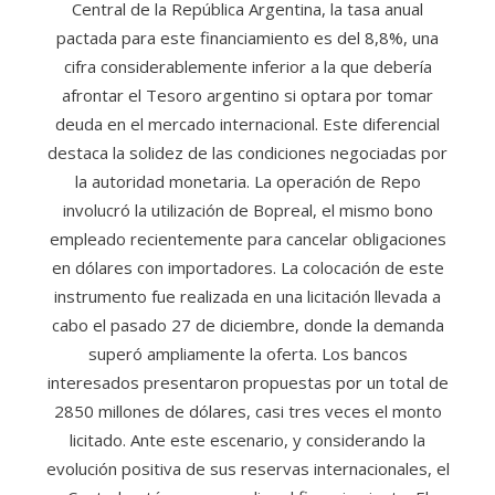
Central de la República Argentina, la tasa anual
pactada para este financiamiento es del 8,8%, una
cifra considerablemente inferior a la que debería
afrontar el Tesoro argentino si optara por tomar
deuda en el mercado internacional. Este diferencial
destaca la solidez de las condiciones negociadas por
la autoridad monetaria. La operación de Repo
involucró la utilización de Bopreal, el mismo bono
empleado recientemente para cancelar obligaciones
en dólares con importadores. La colocación de este
instrumento fue realizada en una licitación llevada a
cabo el pasado 27 de diciembre, donde la demanda
superó ampliamente la oferta. Los bancos
interesados presentaron propuestas por un total de
2850 millones de dólares, casi tres veces el monto
licitado. Ante este escenario, y considerando la
evolución positiva de sus reservas internacionales, el