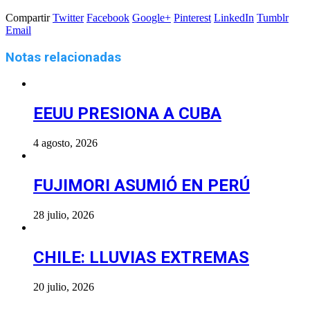
Compartir
Twitter
Facebook
Google+
Pinterest
LinkedIn
Tumblr
Email
Notas relacionadas
EEUU PRESIONA A CUBA
4 agosto, 2026
FUJIMORI ASUMIÓ EN PERÚ
28 julio, 2026
CHILE: LLUVIAS EXTREMAS
20 julio, 2026