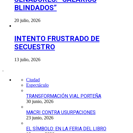
BLINDADOS”
20 julio, 2026
INTENTO FRUSTRADO DE
SECUESTRO
13 julio, 2026
.
Ciudad
Espectáculo
TRANSFORMACIÓN VIAL PORTEÑA
30 junio, 2026
MACRI CONTRA USURPACIONES
23 junio, 2026
EL SÍMBOLO: EN LA FERIA DEL LIBRO