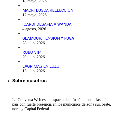
18 mayo, 2026
MACRI BUSCA REELECCIÓN
12 mayo, 2026
ICARDI DESAFÍA A WANDA
4 agosto, 2026
GLAMOUR, TENSIÓN Y FUGA
28 julio, 2026
ROBO VIP
20 julio, 2026
LÁGRIMAS EN LUZU
13 julio, 2026
Sobre nosotros
La Conversa Web es un espacio de difusión de noticias del
país con fuerte presencia en los municipios de zona sur, oeste,
norte y Capital Federal