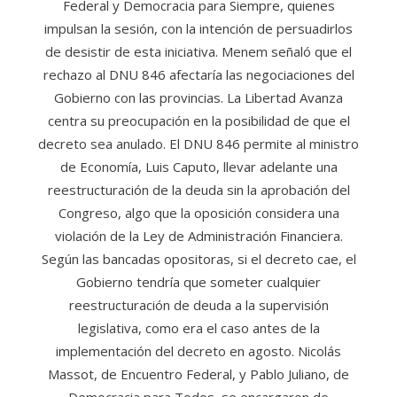
Federal y Democracia para Siempre, quienes
impulsan la sesión, con la intención de persuadirlos
de desistir de esta iniciativa. Menem señaló que el
rechazo al DNU 846 afectaría las negociaciones del
Gobierno con las provincias. La Libertad Avanza
centra su preocupación en la posibilidad de que el
decreto sea anulado. El DNU 846 permite al ministro
de Economía, Luis Caputo, llevar adelante una
reestructuración de la deuda sin la aprobación del
Congreso, algo que la oposición considera una
violación de la Ley de Administración Financiera.
Según las bancadas opositoras, si el decreto cae, el
Gobierno tendría que someter cualquier
reestructuración de deuda a la supervisión
legislativa, como era el caso antes de la
implementación del decreto en agosto. Nicolás
Massot, de Encuentro Federal, y Pablo Juliano, de
Democracia para Todos, se encargaron de