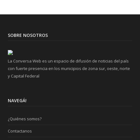
SOBRE NOSOTROS
La Conversa Web es un espacio de difusión de noticias del país
con fuerte presencia en los municipios de zona sur, oeste, norte
y Capital Federal
NAVEGÁ!
¿Quiénes somos?
Contactanos