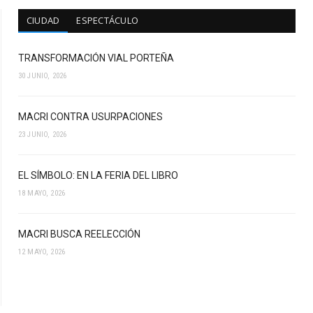
CIUDAD
ESPECTÁCULO
TRANSFORMACIÓN VIAL PORTEÑA
30 JUNIO, 2026
MACRI CONTRA USURPACIONES
23 JUNIO, 2026
EL SÍMBOLO: EN LA FERIA DEL LIBRO
18 MAYO, 2026
MACRI BUSCA REELECCIÓN
12 MAYO, 2026