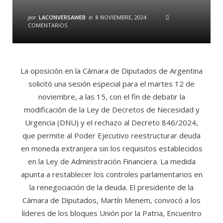
por
LACONVERSAWEB
el
8 NOVIEMBRE, 2024
COMENTARIOS
La oposición en la Cámara de Diputados de Argentina
solicitó una sesión especial para el martes 12 de
noviembre, a las 15, con el fin de debatir la
modificación de la Ley de Decretos de Necesidad y
Urgencia (DNU) y el rechazo al Decreto 846/2024,
que permite al Poder Ejecutivo reestructurar deuda
en moneda extranjera sin los requisitos establecidos
en la Ley de Administración Financiera. La medida
apunta a restablecer los controles parlamentarios en
la renegociación de la deuda. El presidente de la
Cámara de Diputados, Martín Menem, convocó a los
líderes de los bloques Unión por la Patria, Encuentro