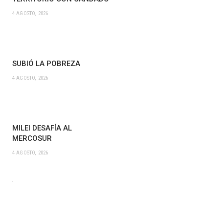
4 AGOSTO, 2026
SUBIÓ LA POBREZA
4 AGOSTO, 2026
MILEI DESAFÍA AL
MERCOSUR
4 AGOSTO, 2026
.