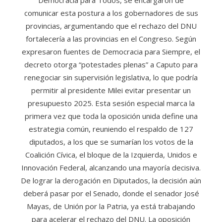
comunicar esta postura a los gobernadores de sus
provincias, argumentando que el rechazo del DNU
fortalecería a las provincias en el Congreso. Según
expresaron fuentes de Democracia para Siempre, el
decreto otorga “potestades plenas” a Caputo para
renegociar sin supervisión legislativa, lo que podría
permitir al presidente Milei evitar presentar un
presupuesto 2025. Esta sesión especial marca la
primera vez que toda la oposición unida define una
estrategia común, reuniendo el respaldo de 127
diputados, a los que se sumarían los votos de la
Coalición Cívica, el bloque de la Izquierda, Unidos e
Innovación Federal, alcanzando una mayoría decisiva.
De lograr la derogación en Diputados, la decisión aún
deberá pasar por el Senado, donde el senador José
Mayas, de Unión por la Patria, ya está trabajando
para acelerar el rechazo del DNU. La oposición