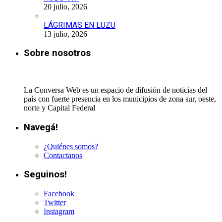
20 julio, 2026
LÁGRIMAS EN LUZU
13 julio, 2026
Sobre nosotros
La Conversa Web es un espacio de difusión de noticias del
país con fuerte presencia en los municipios de zona sur, oeste,
norte y Capital Federal
Navegá!
¿Quiénes somos?
Contactanos
Seguinos!
Facebook
Twitter
Instagram