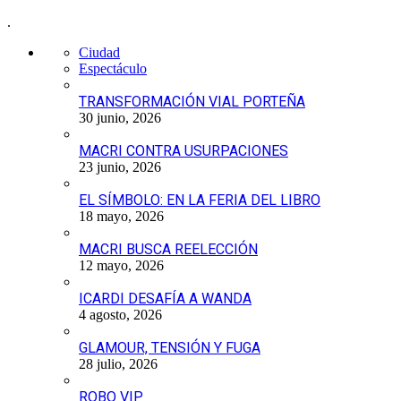
.
Ciudad
Espectáculo
TRANSFORMACIÓN VIAL PORTEÑA
30 junio, 2026
MACRI CONTRA USURPACIONES
23 junio, 2026
EL SÍMBOLO: EN LA FERIA DEL LIBRO
18 mayo, 2026
MACRI BUSCA REELECCIÓN
12 mayo, 2026
ICARDI DESAFÍA A WANDA
4 agosto, 2026
GLAMOUR, TENSIÓN Y FUGA
28 julio, 2026
ROBO VIP