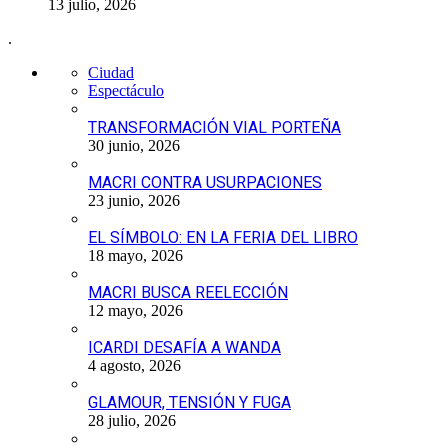
13 julio, 2026
.
Ciudad
Espectáculo
TRANSFORMACIÓN VIAL PORTEÑA
30 junio, 2026
MACRI CONTRA USURPACIONES
23 junio, 2026
EL SÍMBOLO: EN LA FERIA DEL LIBRO
18 mayo, 2026
MACRI BUSCA REELECCIÓN
12 mayo, 2026
ICARDI DESAFÍA A WANDA
4 agosto, 2026
GLAMOUR, TENSIÓN Y FUGA
28 julio, 2026