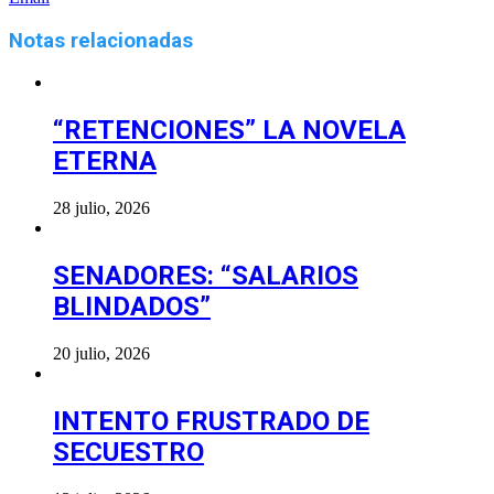
Notas relacionadas
“RETENCIONES” LA NOVELA
ETERNA
28 julio, 2026
SENADORES: “SALARIOS
BLINDADOS”
20 julio, 2026
INTENTO FRUSTRADO DE
SECUESTRO