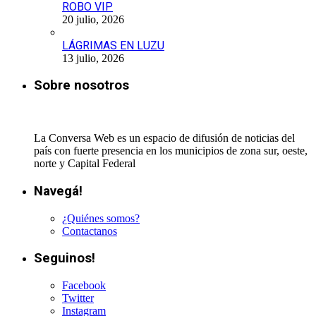
ROBO VIP
20 julio, 2026
LÁGRIMAS EN LUZU
13 julio, 2026
Sobre nosotros
La Conversa Web es un espacio de difusión de noticias del
país con fuerte presencia en los municipios de zona sur, oeste,
norte y Capital Federal
Navegá!
¿Quiénes somos?
Contactanos
Seguinos!
Facebook
Twitter
Instagram