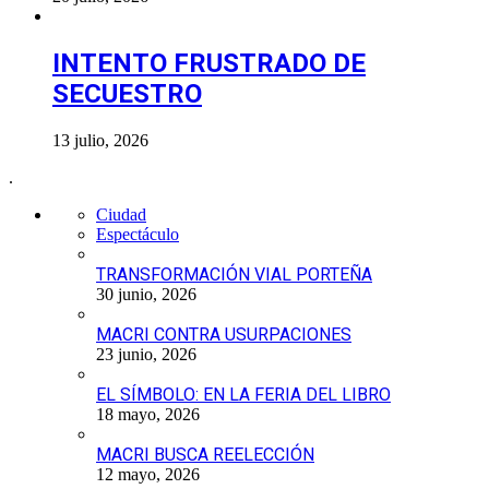
INTENTO FRUSTRADO DE
SECUESTRO
13 julio, 2026
.
Ciudad
Espectáculo
TRANSFORMACIÓN VIAL PORTEÑA
30 junio, 2026
MACRI CONTRA USURPACIONES
23 junio, 2026
EL SÍMBOLO: EN LA FERIA DEL LIBRO
18 mayo, 2026
MACRI BUSCA REELECCIÓN
12 mayo, 2026