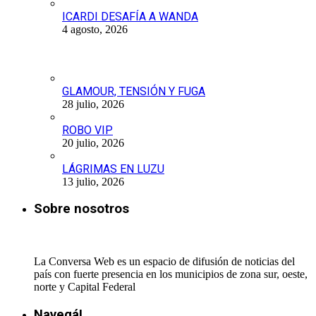
ICARDI DESAFÍA A WANDA
4 agosto, 2026
GLAMOUR, TENSIÓN Y FUGA
28 julio, 2026
ROBO VIP
20 julio, 2026
LÁGRIMAS EN LUZU
13 julio, 2026
Sobre nosotros
La Conversa Web es un espacio de difusión de noticias del
país con fuerte presencia en los municipios de zona sur, oeste,
norte y Capital Federal
Navegá!