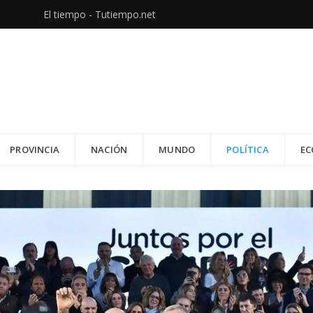
El tiempo - Tutiempo.net
PROVINCIA
NACIÓN
MUNDO
POLÍTICA
EC