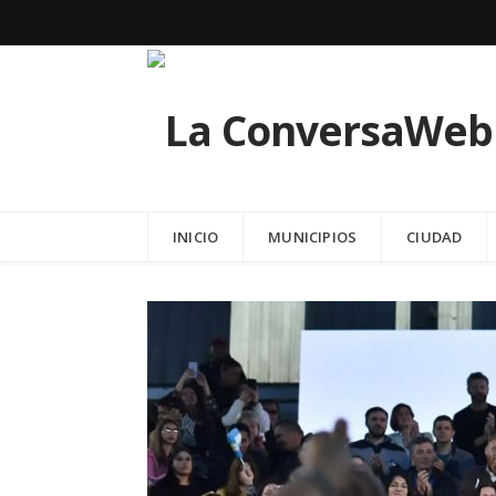
INICIO
MUNICIPIOS
CIUDAD