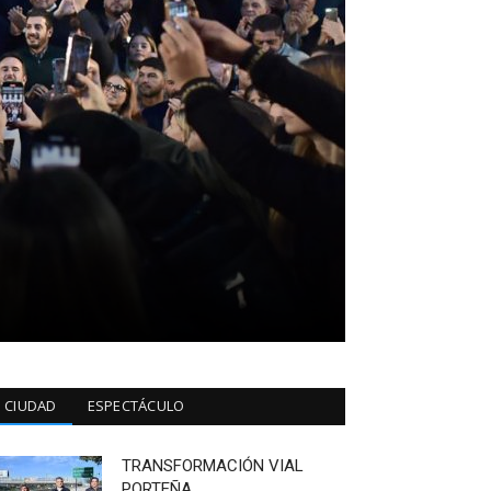
CIUDAD
ESPECTÁCULO
TRANSFORMACIÓN VIAL
PORTEÑA