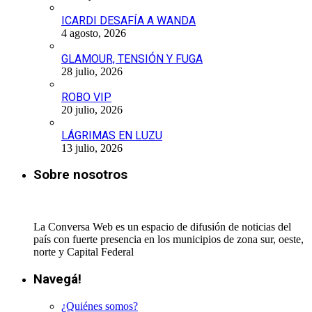
ICARDI DESAFÍA A WANDA
4 agosto, 2026
GLAMOUR, TENSIÓN Y FUGA
28 julio, 2026
ROBO VIP
20 julio, 2026
LÁGRIMAS EN LUZU
13 julio, 2026
Sobre nosotros
La Conversa Web es un espacio de difusión de noticias del
país con fuerte presencia en los municipios de zona sur, oeste,
norte y Capital Federal
Navegá!
¿Quiénes somos?