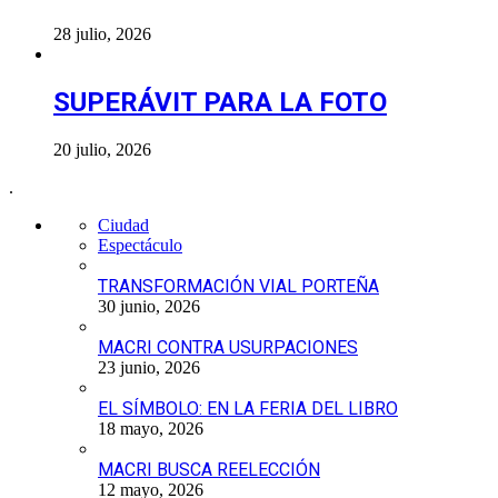
28 julio, 2026
SUPERÁVIT PARA LA FOTO
20 julio, 2026
.
Ciudad
Espectáculo
TRANSFORMACIÓN VIAL PORTEÑA
30 junio, 2026
MACRI CONTRA USURPACIONES
23 junio, 2026
EL SÍMBOLO: EN LA FERIA DEL LIBRO
18 mayo, 2026
MACRI BUSCA REELECCIÓN
12 mayo, 2026