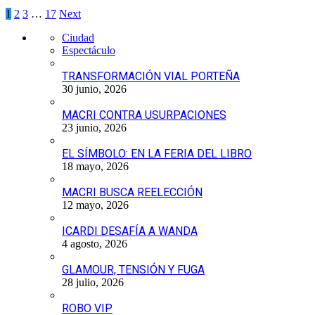
1
2
3
…
17
Next
Ciudad
Espectáculo
TRANSFORMACIÓN VIAL PORTEÑA
30 junio, 2026
MACRI CONTRA USURPACIONES
23 junio, 2026
EL SÍMBOLO: EN LA FERIA DEL LIBRO
18 mayo, 2026
MACRI BUSCA REELECCIÓN
12 mayo, 2026
ICARDI DESAFÍA A WANDA
4 agosto, 2026
GLAMOUR, TENSIÓN Y FUGA
28 julio, 2026
ROBO VIP