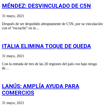
MÉNDEZ: DESVINCULADO DE C5N
31 mayo, 2021
Después de ser despedido abruptamente de C5N, por su vinculación
con el “escrache” en la…
ITALIA ELIMINA TOQUE DE QUEDA
31 mayo, 2021
Con la entrada de tres de las 20 regiones del país con bajo riesgo
de…
LANÚS: AMPLÍA AYUDA PARA
COMERCIOS
31 mayo, 2021