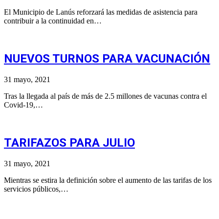
El Municipio de Lanús reforzará las medidas de asistencia para
contribuir a la continuidad en…
NUEVOS TURNOS PARA VACUNACIÓN
31 mayo, 2021
Tras la llegada al país de más de 2.5 millones de vacunas contra el
Covid-19,…
TARIFAZOS PARA JULIO
31 mayo, 2021
Mientras se estira la definición sobre el aumento de las tarifas de los
servicios públicos,…