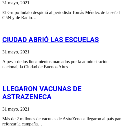
31 mayo, 2021
El Grupo Indalo despidió al periodista Tomás Méndez de la señal
C5N y de Radio…
CIUDAD ABRIÓ LAS ESCUELAS
31 mayo, 2021
A pesar de los lineamientos marcados por la administración
nacional, la Ciudad de Buenos Aires…
LLEGARON VACUNAS DE
ASTRAZENECA
31 mayo, 2021
Más de 2 millones de vacunas de AstraZeneca llegaron al país para
reforzar la campaña…