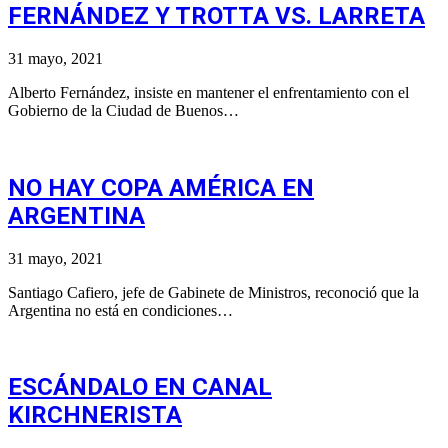
FERNÁNDEZ Y TROTTA VS. LARRETA
31 mayo, 2021
Alberto Fernández, insiste en mantener el enfrentamiento con el
Gobierno de la Ciudad de Buenos…
NO HAY COPA AMÉRICA EN
ARGENTINA
31 mayo, 2021
Santiago Cafiero, jefe de Gabinete de Ministros, reconoció que la
Argentina no está en condiciones…
ESCÁNDALO EN CANAL
KIRCHNERISTA