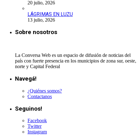
20 julio, 2026
LÁGRIMAS EN LUZU
13 julio, 2026
Sobre nosotros
La Conversa Web es un espacio de difusión de noticias del
país con fuerte presencia en los municipios de zona sur, oeste,
norte y Capital Federal
Navegá!
¿Quiénes somos?
Contactanos
Seguinos!
Facebook
Twitter
Instagram