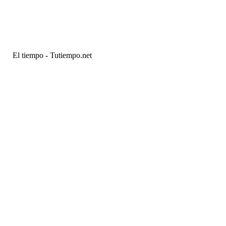
El tiempo - Tutiempo.net