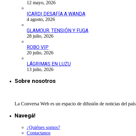
12 mayo, 2026
ICARDI DESAFÍA A WANDA
4 agosto, 2026
GLAMOUR, TENSIÓN Y FUGA
28 julio, 2026
ROBO VIP
20 julio, 2026
LÁGRIMAS EN LUZU
13 julio, 2026
Sobre nosotros
La Conversa Web es un espacio de difusión de noticias del país 
Navegá!
¿Quiénes somos?
Contactanos