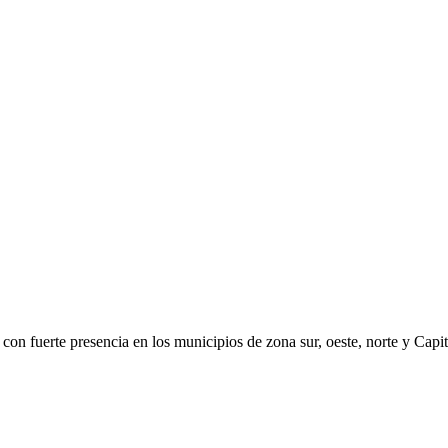
con fuerte presencia en los municipios de zona sur, oeste, norte y Capit