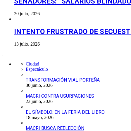
SENADORES: “SALARIOS BLINDADO
20 julio, 2026
INTENTO FRUSTRADO DE SECUES
13 julio, 2026
.
Ciudad
Espectáculo
TRANSFORMACIÓN VIAL PORTEÑA
30 junio, 2026
MACRI CONTRA USURPACIONES
23 junio, 2026
EL SÍMBOLO: EN LA FERIA DEL LIBRO
18 mayo, 2026
MACRI BUSCA REELECCIÓN