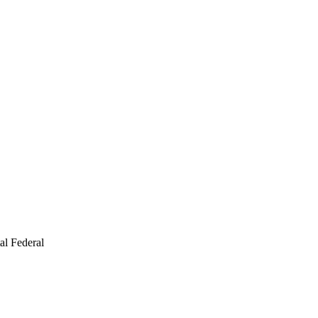
al Federal