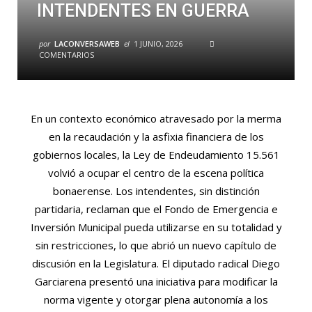
INTENDENTES EN GUERRA
por
LACONVERSAWEB
el
1 JUNIO, 2026
COMENTARIOS
En un contexto económico atravesado por la merma
en la recaudación y la asfixia financiera de los
gobiernos locales, la Ley de Endeudamiento 15.561
volvió a ocupar el centro de la escena política
bonaerense. Los intendentes, sin distinción
partidaria, reclaman que el Fondo de Emergencia e
Inversión Municipal pueda utilizarse en su totalidad y
sin restricciones, lo que abrió un nuevo capítulo de
discusión en la Legislatura. El diputado radical Diego
Garciarena presentó una iniciativa para modificar la
norma vigente y otorgar plena autonomía a los