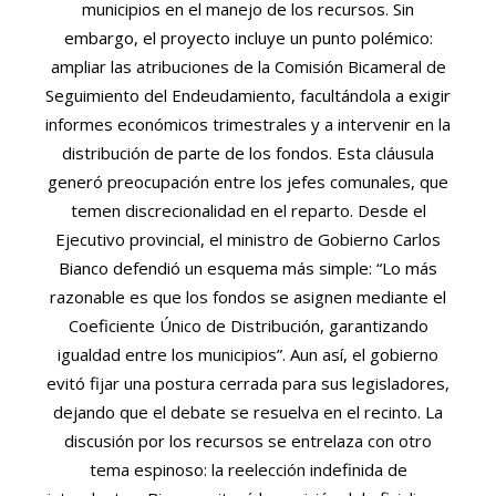
municipios en el manejo de los recursos. Sin
embargo, el proyecto incluye un punto polémico:
ampliar las atribuciones de la Comisión Bicameral de
Seguimiento del Endeudamiento, facultándola a exigir
informes económicos trimestrales y a intervenir en la
distribución de parte de los fondos. Esta cláusula
generó preocupación entre los jefes comunales, que
temen discrecionalidad en el reparto. Desde el
Ejecutivo provincial, el ministro de Gobierno Carlos
Bianco defendió un esquema más simple: “Lo más
razonable es que los fondos se asignen mediante el
Coeficiente Único de Distribución, garantizando
igualdad entre los municipios”. Aun así, el gobierno
evitó fijar una postura cerrada para sus legisladores,
dejando que el debate se resuelva en el recinto. La
discusión por los recursos se entrelaza con otro
tema espinoso: la reelección indefinida de