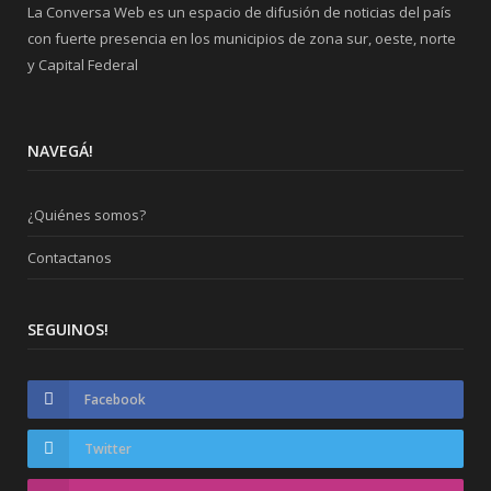
La Conversa Web es un espacio de difusión de noticias del país
con fuerte presencia en los municipios de zona sur, oeste, norte
y Capital Federal
NAVEGÁ!
¿Quiénes somos?
Contactanos
SEGUINOS!
Facebook
Twitter