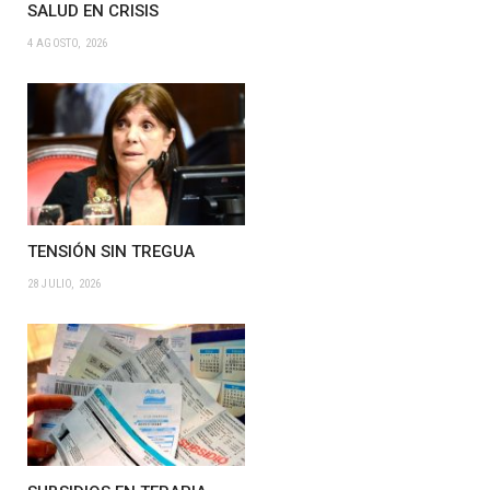
SALUD EN CRISIS
4 AGOSTO, 2026
TENSIÓN SIN TREGUA
28 JULIO, 2026