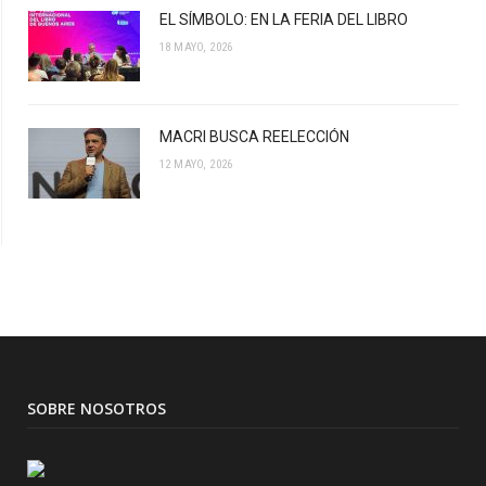
EL SÍMBOLO: EN LA FERIA DEL LIBRO
18 MAYO, 2026
MACRI BUSCA REELECCIÓN
12 MAYO, 2026
SOBRE NOSOTROS