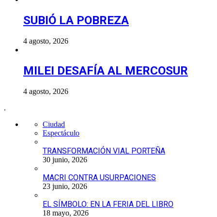
SUBIÓ LA POBREZA
4 agosto, 2026
MILEI DESAFÍA AL MERCOSUR
4 agosto, 2026
.
Ciudad
Espectáculo
TRANSFORMACIÓN VIAL PORTEÑA
30 junio, 2026
MACRI CONTRA USURPACIONES
23 junio, 2026
EL SÍMBOLO: EN LA FERIA DEL LIBRO
18 mayo, 2026