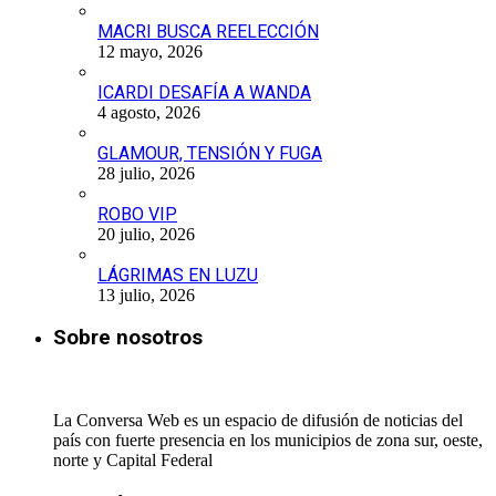
MACRI BUSCA REELECCIÓN
12 mayo, 2026
ICARDI DESAFÍA A WANDA
4 agosto, 2026
GLAMOUR, TENSIÓN Y FUGA
28 julio, 2026
ROBO VIP
20 julio, 2026
LÁGRIMAS EN LUZU
13 julio, 2026
Sobre nosotros
La Conversa Web es un espacio de difusión de noticias del
país con fuerte presencia en los municipios de zona sur, oeste,
norte y Capital Federal