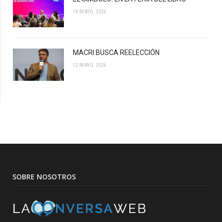
18 MAYO, 2026
MACRI BUSCA REELECCIÓN
12 MAYO, 2026
SOBRE NOSOTROS