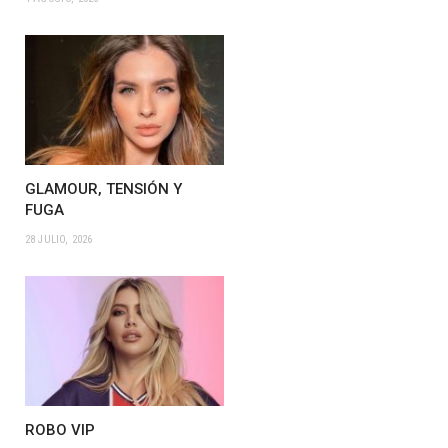
GLAMOUR, TENSIÓN Y
FUGA
28 JULIO, 2026
ROBO VIP