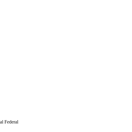
al Federal