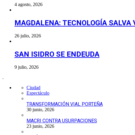
4 agosto, 2026
MAGDALENA: TECNOLOGÍA SALVA 
26 julio, 2026
SAN ISIDRO SE ENDEUDA
9 julio, 2026
.
Ciudad
Espectáculo
TRANSFORMACIÓN VIAL PORTEÑA
30 junio, 2026
MACRI CONTRA USURPACIONES
23 junio, 2026