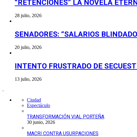
“RETENCIONES” LA NOVELA ETER
28 julio, 2026
SENADORES: “SALARIOS BLINDADO
20 julio, 2026
INTENTO FRUSTRADO DE SECUES
13 julio, 2026
.
Ciudad
Espectáculo
TRANSFORMACIÓN VIAL PORTEÑA
30 junio, 2026
MACRI CONTRA USURPACIONES