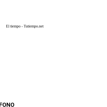
El tiempo - Tutiempo.net
ÉFONO