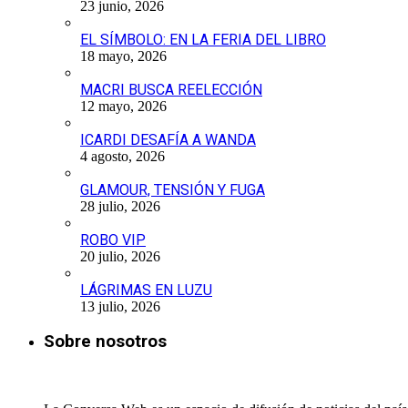
23 junio, 2026
EL SÍMBOLO: EN LA FERIA DEL LIBRO
18 mayo, 2026
MACRI BUSCA REELECCIÓN
12 mayo, 2026
ICARDI DESAFÍA A WANDA
4 agosto, 2026
GLAMOUR, TENSIÓN Y FUGA
28 julio, 2026
ROBO VIP
20 julio, 2026
LÁGRIMAS EN LUZU
13 julio, 2026
Sobre nosotros