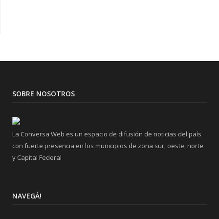
SOBRE NOSOTROS
La Conversa Web es un espacio de difusión de noticias del país
con fuerte presencia en los municipios de zona sur, oeste, norte
y Capital Federal
NAVEGÁ!