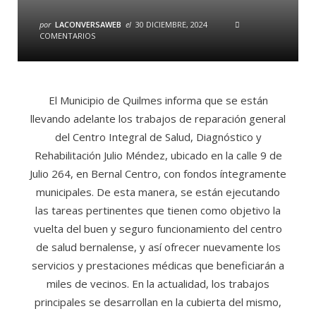
por
LACONVERSAWEB
el
30 DICIEMBRE, 2024
COMENTARIOS
El Municipio de Quilmes informa que se están
llevando adelante los trabajos de reparación general
del Centro Integral de Salud, Diagnóstico y
Rehabilitación Julio Méndez, ubicado en la calle 9 de
Julio 264, en Bernal Centro, con fondos íntegramente
municipales. De esta manera, se están ejecutando
las tareas pertinentes que tienen como objetivo la
vuelta del buen y seguro funcionamiento del centro
de salud bernalense, y así ofrecer nuevamente los
servicios y prestaciones médicas que beneficiarán a
miles de vecinos. En la actualidad, los trabajos
principales se desarrollan en la cubierta del mismo,