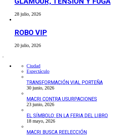
GLAMOUR, TENSIÓN Y FUGA
28 julio, 2026
ROBO VIP
20 julio, 2026
.
Ciudad
Espectáculo
TRANSFORMACIÓN VIAL PORTEÑA
30 junio, 2026
MACRI CONTRA USURPACIONES
23 junio, 2026
EL SÍMBOLO: EN LA FERIA DEL LIBRO
18 mayo, 2026
MACRI BUSCA REELECCIÓN