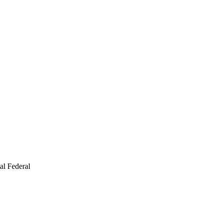
al Federal