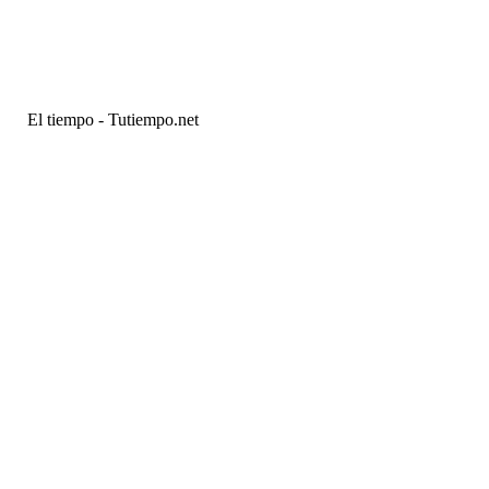
El tiempo - Tutiempo.net