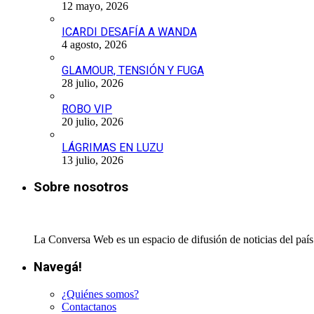
12 mayo, 2026
ICARDI DESAFÍA A WANDA
4 agosto, 2026
GLAMOUR, TENSIÓN Y FUGA
28 julio, 2026
ROBO VIP
20 julio, 2026
LÁGRIMAS EN LUZU
13 julio, 2026
Sobre nosotros
La Conversa Web es un espacio de difusión de noticias del país 
Navegá!
¿Quiénes somos?
Contactanos