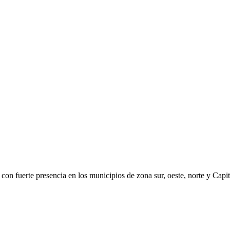
con fuerte presencia en los municipios de zona sur, oeste, norte y Capit