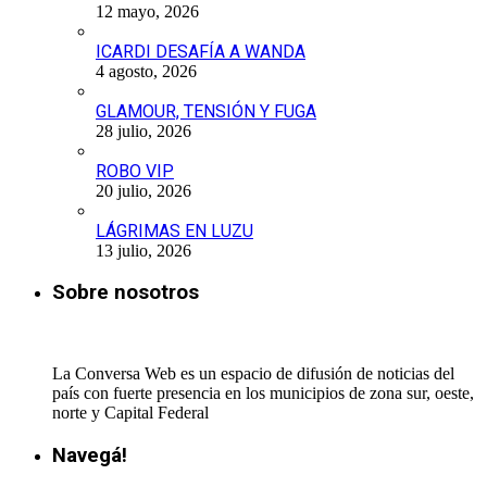
12 mayo, 2026
ICARDI DESAFÍA A WANDA
4 agosto, 2026
GLAMOUR, TENSIÓN Y FUGA
28 julio, 2026
ROBO VIP
20 julio, 2026
LÁGRIMAS EN LUZU
13 julio, 2026
Sobre nosotros
La Conversa Web es un espacio de difusión de noticias del
país con fuerte presencia en los municipios de zona sur, oeste,
norte y Capital Federal
Navegá!