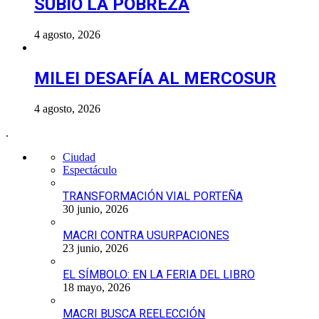
SUBIÓ LA POBREZA
4 agosto, 2026
MILEI DESAFÍA AL MERCOSUR
4 agosto, 2026
.
Ciudad
Espectáculo
TRANSFORMACIÓN VIAL PORTEÑA
30 junio, 2026
MACRI CONTRA USURPACIONES
23 junio, 2026
EL SÍMBOLO: EN LA FERIA DEL LIBRO
18 mayo, 2026
MACRI BUSCA REELECCIÓN