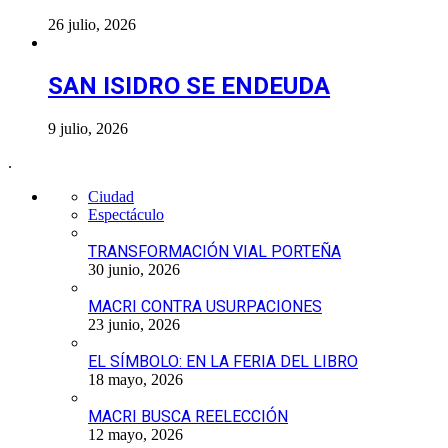
26 julio, 2026
SAN ISIDRO SE ENDEUDA
9 julio, 2026
.
Ciudad
Espectáculo
TRANSFORMACIÓN VIAL PORTEÑA
30 junio, 2026
MACRI CONTRA USURPACIONES
23 junio, 2026
EL SÍMBOLO: EN LA FERIA DEL LIBRO
18 mayo, 2026
MACRI BUSCA REELECCIÓN
12 mayo, 2026