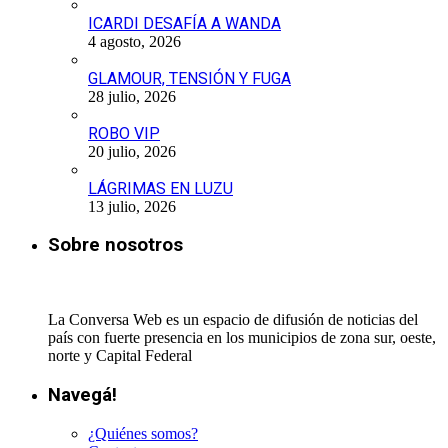
ICARDI DESAFÍA A WANDA
4 agosto, 2026
GLAMOUR, TENSIÓN Y FUGA
28 julio, 2026
ROBO VIP
20 julio, 2026
LÁGRIMAS EN LUZU
13 julio, 2026
Sobre nosotros
La Conversa Web es un espacio de difusión de noticias del
país con fuerte presencia en los municipios de zona sur, oeste,
norte y Capital Federal
Navegá!
¿Quiénes somos?