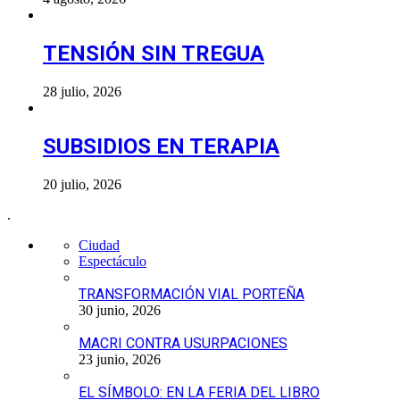
TENSIÓN SIN TREGUA
28 julio, 2026
SUBSIDIOS EN TERAPIA
20 julio, 2026
.
Ciudad
Espectáculo
TRANSFORMACIÓN VIAL PORTEÑA
30 junio, 2026
MACRI CONTRA USURPACIONES
23 junio, 2026
EL SÍMBOLO: EN LA FERIA DEL LIBRO