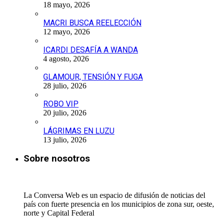
18 mayo, 2026
MACRI BUSCA REELECCIÓN
12 mayo, 2026
ICARDI DESAFÍA A WANDA
4 agosto, 2026
GLAMOUR, TENSIÓN Y FUGA
28 julio, 2026
ROBO VIP
20 julio, 2026
LÁGRIMAS EN LUZU
13 julio, 2026
Sobre nosotros
La Conversa Web es un espacio de difusión de noticias del
país con fuerte presencia en los municipios de zona sur, oeste,
norte y Capital Federal