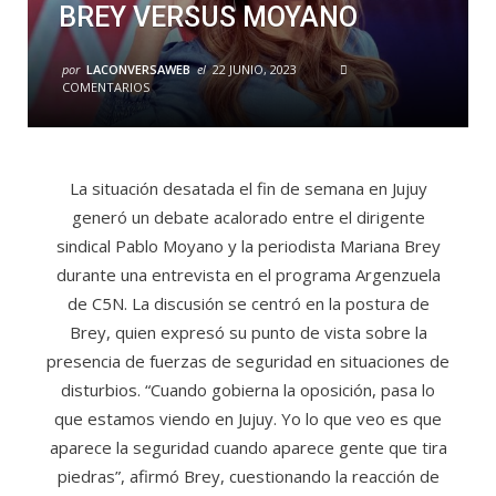
BREY VERSUS MOYANO
por
LACONVERSAWEB
el
22 JUNIO, 2023
COMENTARIOS
La situación desatada el fin de semana en Jujuy
generó un debate acalorado entre el dirigente
sindical Pablo Moyano y la periodista Mariana Brey
durante una entrevista en el programa Argenzuela
de C5N. La discusión se centró en la postura de
Brey, quien expresó su punto de vista sobre la
presencia de fuerzas de seguridad en situaciones de
disturbios. “Cuando gobierna la oposición, pasa lo
que estamos viendo en Jujuy. Yo lo que veo es que
aparece la seguridad cuando aparece gente que tira
piedras”, afirmó Brey, cuestionando la reacción de