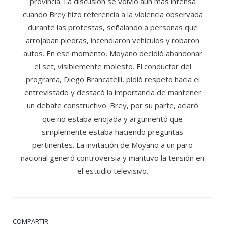
provincia. La discusión se volvió aún más intensa
cuando Brey hizo referencia a la violencia observada
durante las protestas, señalando a personas que
arrojaban piedras, incendiaron vehículos y robaron
autos. En ese momento, Moyano decidió abandonar
el set, visiblemente molesto. El conductor del
programa, Diego Brancatelli, pidió respeto hacia el
entrevistado y destacó la importancia de mantener
un debate constructivo. Brey, por su parte, aclaró
que no estaba enojada y argumentó que
simplemente estaba haciendo preguntas
pertinentes. La invitación de Moyano a un paro
nacional generó controversia y mantuvo la tensión en
el estudio televisivo.
COMPARTIR