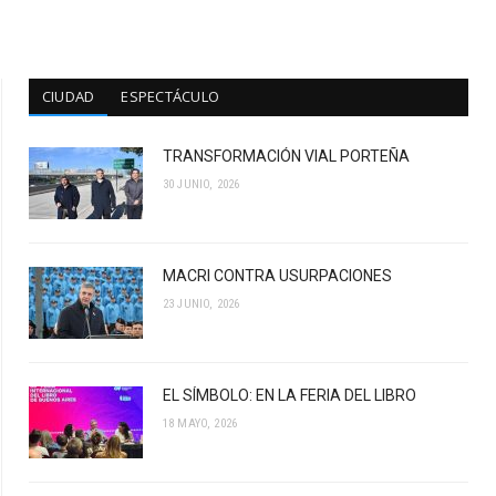
CIUDAD
ESPECTÁCULO
TRANSFORMACIÓN VIAL PORTEÑA
30 JUNIO, 2026
MACRI CONTRA USURPACIONES
23 JUNIO, 2026
EL SÍMBOLO: EN LA FERIA DEL LIBRO
18 MAYO, 2026