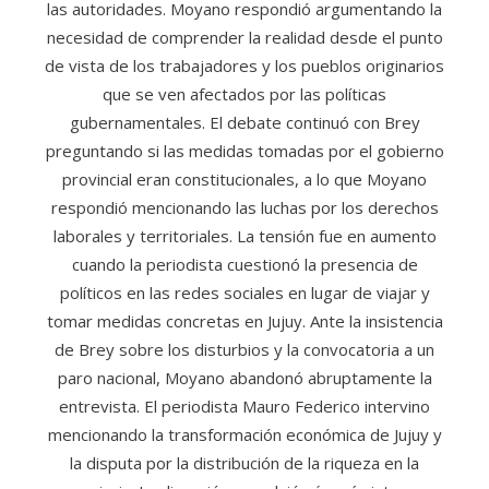
las autoridades. Moyano respondió argumentando la
necesidad de comprender la realidad desde el punto
de vista de los trabajadores y los pueblos originarios
que se ven afectados por las políticas
gubernamentales. El debate continuó con Brey
preguntando si las medidas tomadas por el gobierno
provincial eran constitucionales, a lo que Moyano
respondió mencionando las luchas por los derechos
laborales y territoriales. La tensión fue en aumento
cuando la periodista cuestionó la presencia de
políticos en las redes sociales en lugar de viajar y
tomar medidas concretas en Jujuy. Ante la insistencia
de Brey sobre los disturbios y la convocatoria a un
paro nacional, Moyano abandonó abruptamente la
entrevista. El periodista Mauro Federico intervino
mencionando la transformación económica de Jujuy y
la disputa por la distribución de la riqueza en la