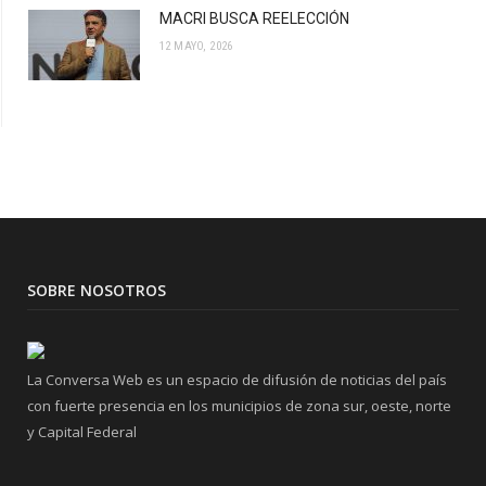
MACRI BUSCA REELECCIÓN
12 MAYO, 2026
SOBRE NOSOTROS
La Conversa Web es un espacio de difusión de noticias del país
con fuerte presencia en los municipios de zona sur, oeste, norte
y Capital Federal