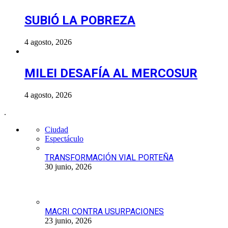
SUBIÓ LA POBREZA
4 agosto, 2026
MILEI DESAFÍA AL MERCOSUR
4 agosto, 2026
.
Ciudad
Espectáculo
TRANSFORMACIÓN VIAL PORTEÑA
30 junio, 2026
MACRI CONTRA USURPACIONES
23 junio, 2026