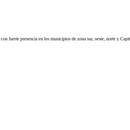
con fuerte presencia en los municipios de zona sur, oeste, norte y Capit