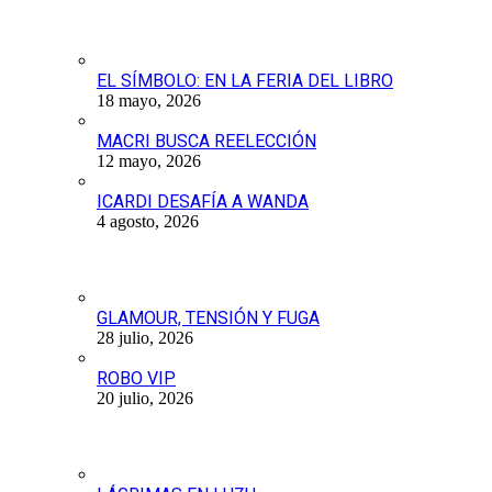
EL SÍMBOLO: EN LA FERIA DEL LIBRO
18 mayo, 2026
MACRI BUSCA REELECCIÓN
12 mayo, 2026
ICARDI DESAFÍA A WANDA
4 agosto, 2026
GLAMOUR, TENSIÓN Y FUGA
28 julio, 2026
ROBO VIP
20 julio, 2026