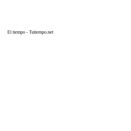
El tiempo - Tutiempo.net