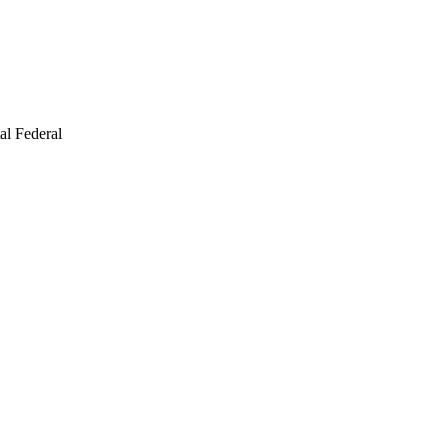
al Federal